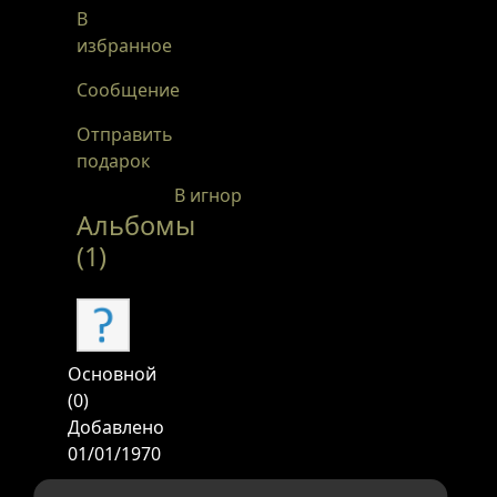
В
избранное
Сообщение
Отправить
подарок
В игнор
Альбомы
(1)
Основной
(0)
Добавлено
01/01/1970