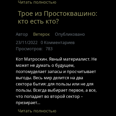
Читать полностью
Трое из Простоквашино:
кто есть кто?
Автор
Ветерок
Опубликовано
23/11/2022
0
Комментариев
Просмотров:
783
Кот Матроскин. Явный материалист. Не
может не думать о будущем,
поэтомуделает запасы и просчитывает
выгоды. Весь мир делится на два
сектора бытия: для пользы или не для
пользы. Всегда выбирает первое, а все,
что попадает во второй сектор –
презирает…
Читать полностью