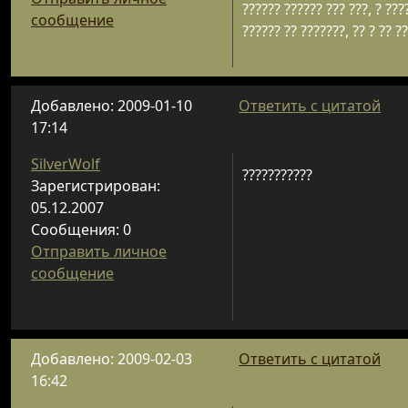
?????? ?????? ??? ???, ? ???
сообщение
?????? ?? ???????, ?? ? ?? ??
Добавлено: 2009-01-10
Ответить с цитатой
17:14
SilverWolf
???????????
Зарегистрирован:
05.12.2007
Сообщения: 0
Отправить личное
сообщение
Добавлено: 2009-02-03
Ответить с цитатой
16:42