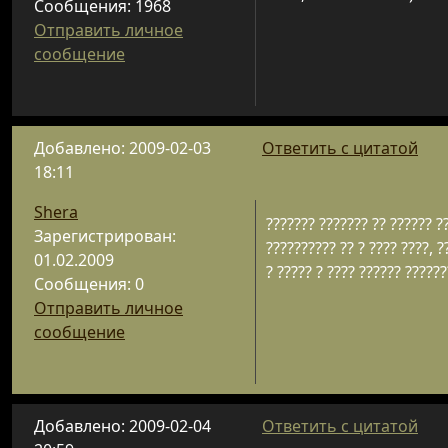
Сообщения: 1968
Отправить личное
сообщение
Добавлено: 2009-02-03
Ответить с цитатой
18:11
Shera
??????? ??????? ?? ?????? ?
Зарегистрирован:
?????????? ?? ? ???? ????, ?
01.02.2009
? ????? ? ???? ?????? ??????
Сообщения: 0
Отправить личное
сообщение
Добавлено: 2009-02-04
Ответить с цитатой