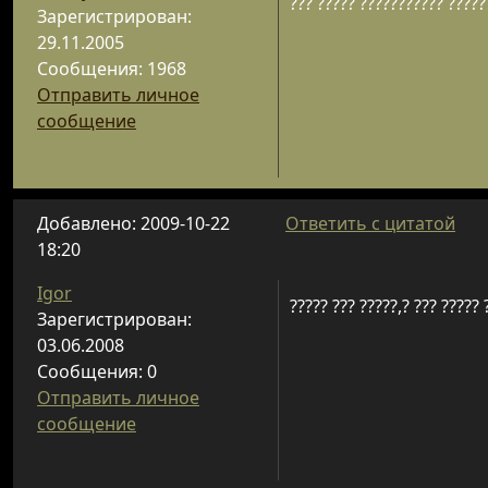
??? ????? ??????????? ?????
Зарегистрирован:
29.11.2005
Сообщения: 1968
Отправить личное
сообщение
Добавлено: 2009-10-22
Ответить с цитатой
18:20
Igor
????? ??? ?????,? ??? ?????
Зарегистрирован:
03.06.2008
Сообщения: 0
Отправить личное
сообщение