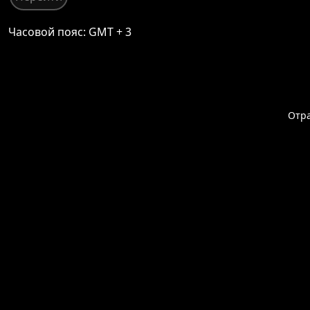
Часовой пояс: GMT + 3
Отр