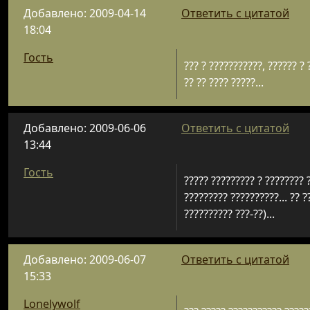
Добавлено: 2009-04-14
Ответить с цитатой
18:04
Гость
??? ? ???????????, ?????? ? 
?? ?? ???? ?????...
Добавлено: 2009-06-06
Ответить с цитатой
13:44
Гость
????? ????????? ? ???????? ?
????????? ??????????... ?? ?
?????????? ???-??)...
Добавлено: 2009-06-07
Ответить с цитатой
15:33
Lonelywolf