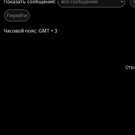
Показать сообщения:
Часовой пояс: GMT + 3
Отр