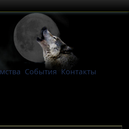
мства
События
Контакты