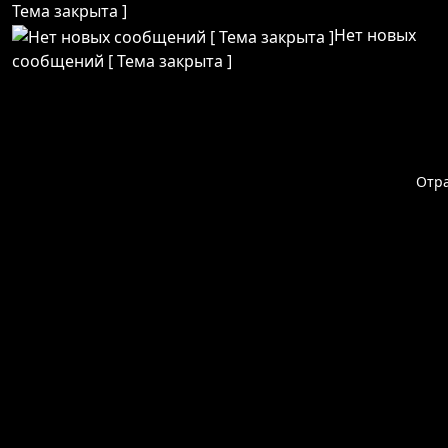
Тема закрыта ]
Нет новых
сообщений [ Тема закрыта ]
Отр