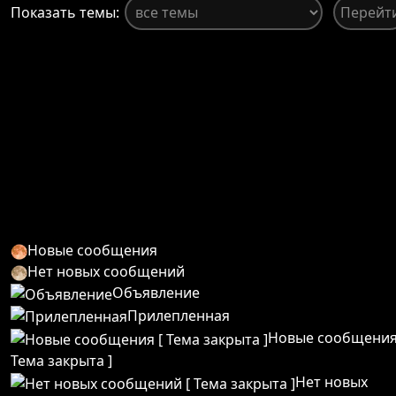
Показать темы:
Новые сообщения
Нет новых сообщений
Объявление
Прилепленная
Новые сообщения
Тема закрыта ]
Нет новых