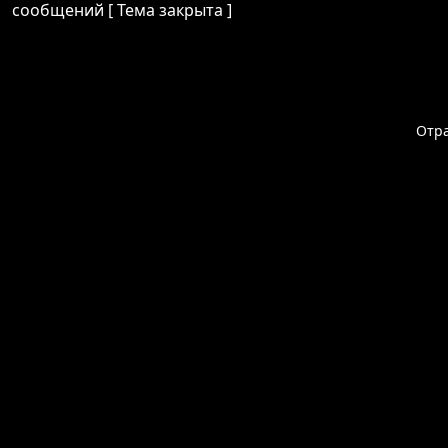
сообщений [ Тема закрыта ]
Отр