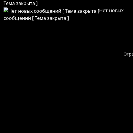
Тема закрыта ]
Нет новых
сообщений [ Тема закрыта ]
Отр