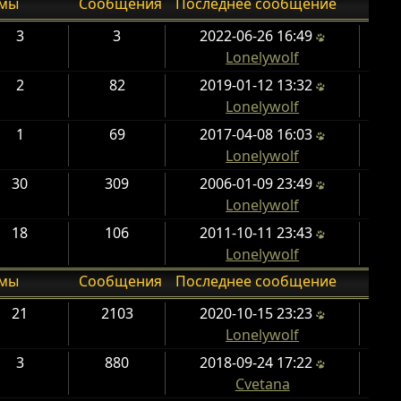
емы
Сообщения
Последнее сообщение
3
3
2022-06-26 16:49
Lonelywolf
2
82
2019-01-12 13:32
Lonelywolf
1
69
2017-04-08 16:03
Lonelywolf
30
309
2006-01-09 23:49
Lonelywolf
18
106
2011-10-11 23:43
Lonelywolf
емы
Сообщения
Последнее сообщение
21
2103
2020-10-15 23:23
Lonelywolf
3
880
2018-09-24 17:22
Cvetana