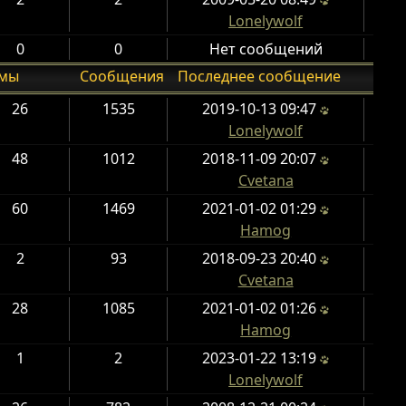
Lonelywolf
0
0
Нет сообщений
емы
Сообщения
Последнее сообщение
26
1535
2019-10-13 09:47
Lonelywolf
48
1012
2018-11-09 20:07
Cvetana
60
1469
2021-01-02 01:29
Hamog
2
93
2018-09-23 20:40
Cvetana
28
1085
2021-01-02 01:26
Hamog
1
2
2023-01-22 13:19
Lonelywolf