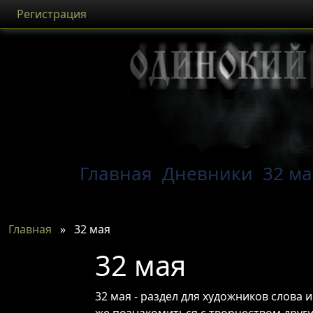
Регистрация
Главная
Дневники
32 м
Главная
»
32 мая
32 мая
32 мая - раздел для художников слова 